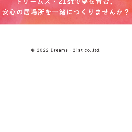
© 2022 Dreams・21st co.,ltd.