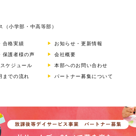
ビス（小学部・中高等部）
・合格実績
お知らせ・更新情報
・保護者様の声
会社概要
のスケジュール
本部へのお問い合わせ
用までの流れ
パートナー募集について