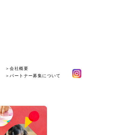
＞会社概要
＞パートナー募集について