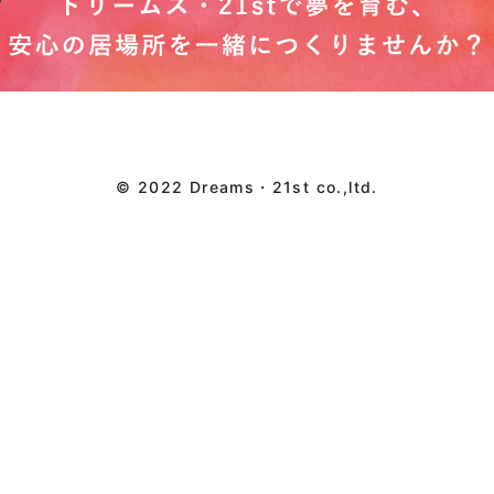
© 2022 Dreams・21st co.,ltd.