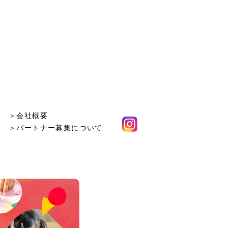
＞会社概要
＞パートナー募集について