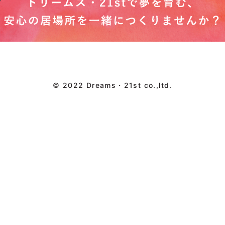
© 2022 Dreams・21st co.,ltd.