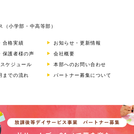
ビス（小学部・中高等部）
・合格実績
お知らせ・更新情報
・保護者様の声
会社概要
のスケジュール
本部へのお問い合わせ
用までの流れ
パートナー募集について