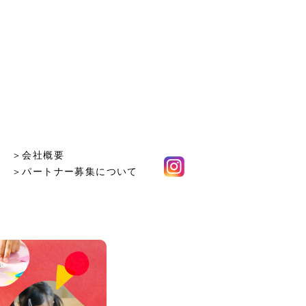
＞会社概要
＞パートナー募集について