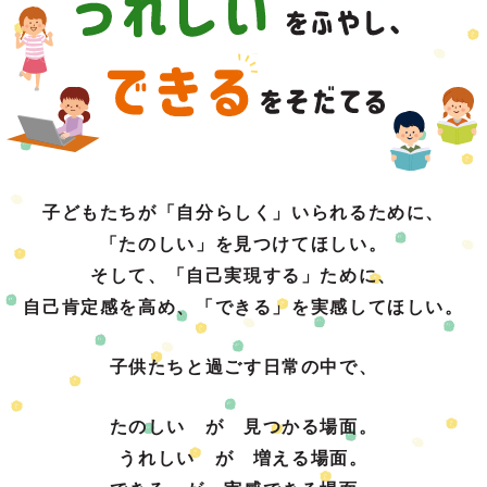
子どもたちが「自分らしく」いられるために、
「たのしい」を見つけてほしい。
そして、「自己実現する」ために、
自己肯定感を高め、「できる」を実感してほしい。
子供たちと過ごす日常の中で、
たのしい が 見つかる場面。
うれしい が 増える場面。