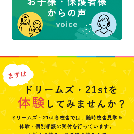
ドリームズ・21st各校舎では、随時校舎見学＆
体験・個別相談の受付を行っています。