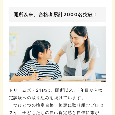
開所以来、合格者累計2000名突破！
ドリームズ・21stは、開所以来、1年目から検
定試験への取り組みを続けています。
一つひとつの検定合格、検定に取り組むプロセ
スが、子どもたちの自己肯定感と自信に繋が