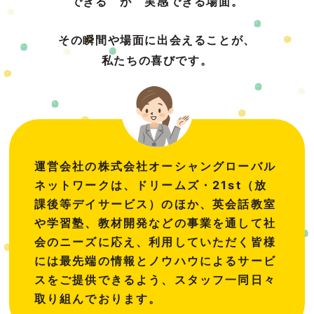
できる が 実感できる場面。
その瞬間や場面に出会えることが、
私たちの喜びです。
運営会社の株式会社オーシャングローバル
ネットワークは、ドリームズ・21st（放
課後等デイサービス）のほか、英会話教室
や学習塾、教材開発などの事業を通して社
会のニーズに応え、利用していただく皆様
には最先端の情報とノウハウによるサービ
スをご提供できるよう、スタッフ一同日々
取り組んでおります。