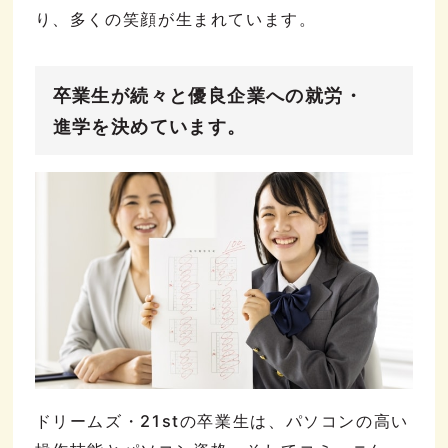
り、多くの笑顔が生まれています。
卒業生が続々と優良企業への就労・
進学を決めています。
ドリームズ・21stの卒業生は、パソコンの高い