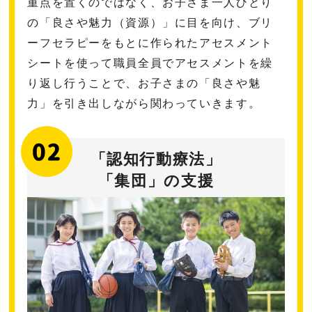
重点を置くのではなく、お子さま一人ひとり
の「良さや魅力（資源）」に目を向け、ブリ
ーフセラピーをもとに作られたアセスメント
シートを使って職員全員でアセスメントを繰
り返し行うことで、お子さまの「良さや魅
力」を引き出しながら関わっていきます。
「認知行動療法」
「集団」の支援