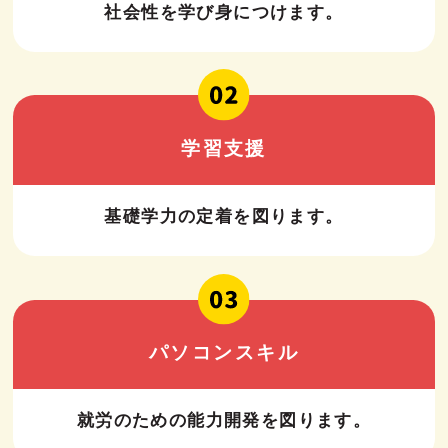
社会性を学び身につけます。
学習支援
基礎学力の定着を図ります。
パソコンスキル
就労のための能力開発を図ります。