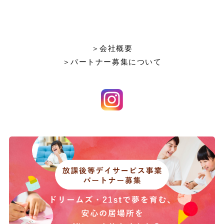
＞会社概要
＞パートナー募集について