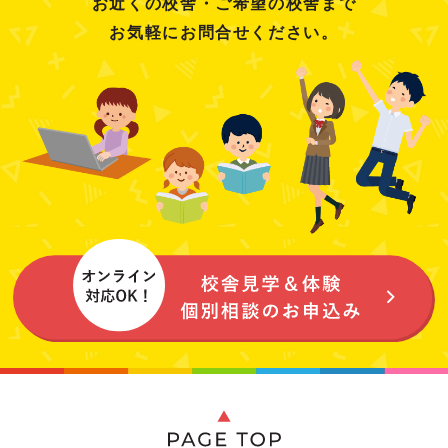
お近くの校舎・ご希望の校舎まで
お気軽にお問合せください。