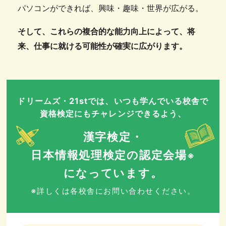
パソコンができれば、興味・趣味・世界が広がる。
そして、これらの複合的な能力向上によって、将
来、仕事に就ける可能性が確実に広がります。
ドリームズ・21stでは、いつも学んでいる校舎で
資格検定にもチャレンジできるよう、
漢字検定・
日本情報処理検定の認定会場
※
になっています。
※詳しくは各校舎にお問い合わせください。