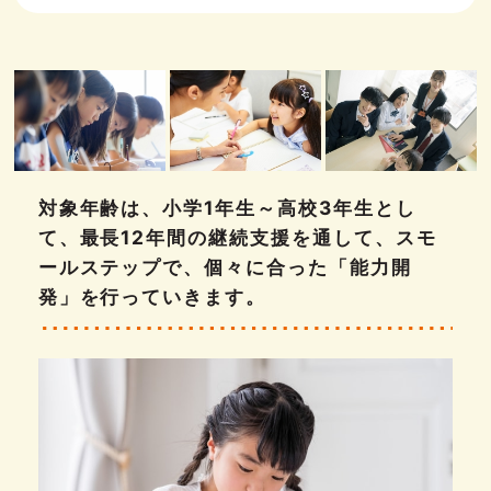
対象年齢は、小学1年生～高校3年生とし
て、最長12年間の継続支援を通して、
スモ
ールステップで、個々に合った「能力開
発」を行っていきます。