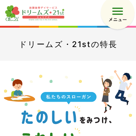
ドリームズ・21stの特長