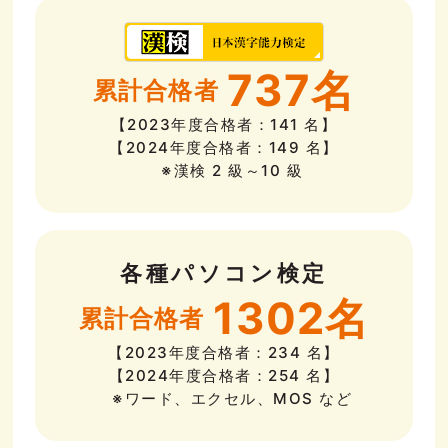
737名
累計合格者
【2023年度合格者：141 名】
【2024年度合格者：149 名】
※漢検 2 級～10 級
各種パソコン検定
1302名
累計合格者
【2023年度合格者：234 名】
【2024年度合格者：254 名】
※ワード、エクセル、MOS など