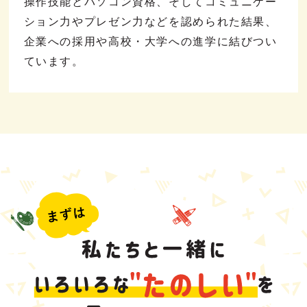
操作技能とパソコン資格、そしてコミュニケー
ション力やプレゼン力などを認められた結果、
企業への採用や高校・大学への進学に結びつい
ています。