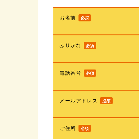
お名前
ふりがな
電話番号
メールアドレス
ご住所