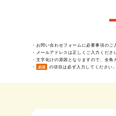
・お問い合わせフォームに必要事項のご
・メールアドレスは正しくご入力くださ
・文字化けの原因となりますので、全角
・
の項目は必ず入力してください
必須