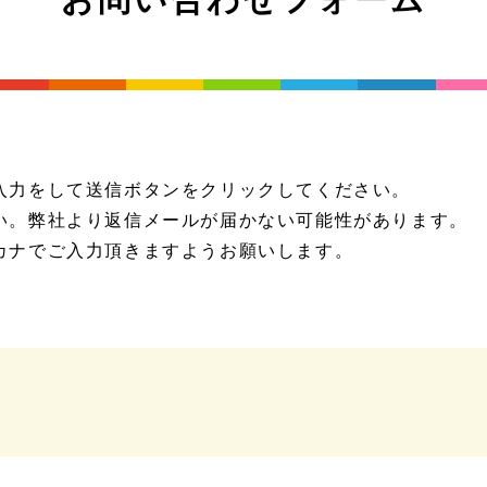
入力をして送信ボタンをクリックしてください。
い。弊社より返信メールが届かない可能性があります。
カナでご入力頂きますようお願いします。
。