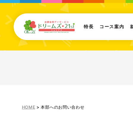
特長
コース案内
HOME
>
本部へのお問い合わせ