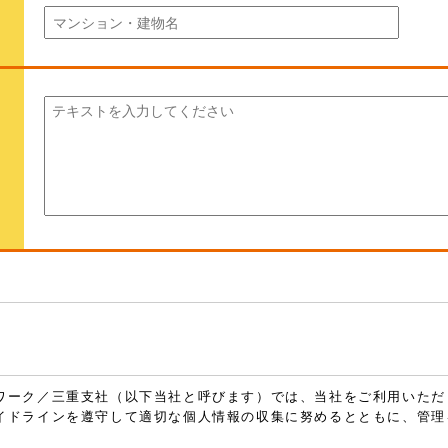
ワーク／三重支社（以下当社と呼びます）では、当社をご利用いただ
イドラインを遵守して適切な個人情報の収集に努めるとともに、管理