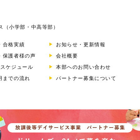
ビス（小学部・中高等部）
・合格実績
お知らせ・更新情報
・保護者様の声
会社概要
のスケジュール
本部へのお問い合わせ
用までの流れ
パートナー募集について