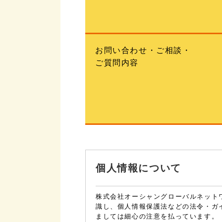
お問い合わせ・ご相談・
ご質問内容
個人情報について
株式会社オーシャングローバルネット
識し、個人情報保護法などの法令・ガ
ましては細心の注意を払っています。