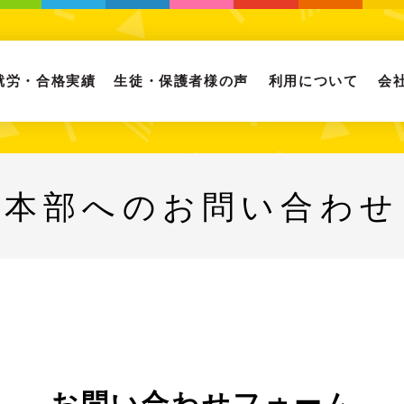
就労・合格実績
生徒・保護者様の声
利用について
会
本部へのお問い合わせ
お問い合わせフォーム