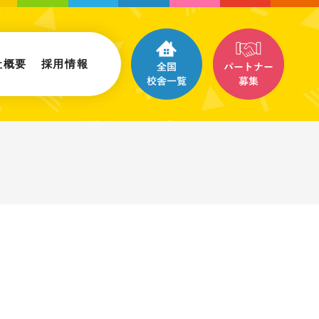
社概要
採用情報