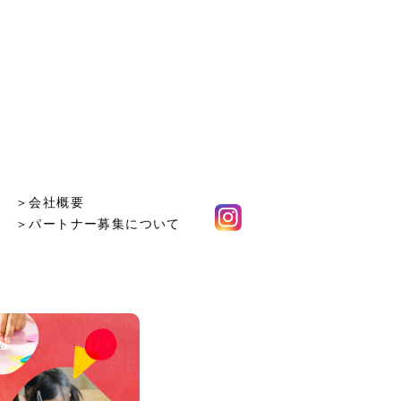
＞会社概要
＞パートナー募集について