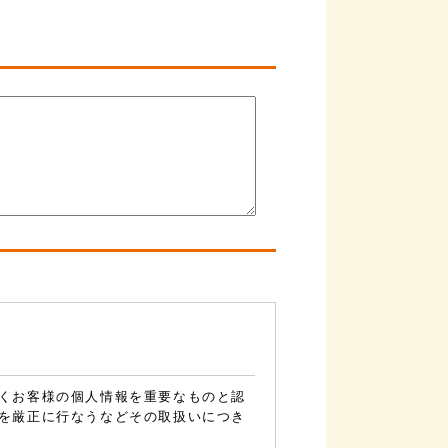
くお客様の個人情報を重要なものと認
を厳正に行なうなどその取扱いにつき